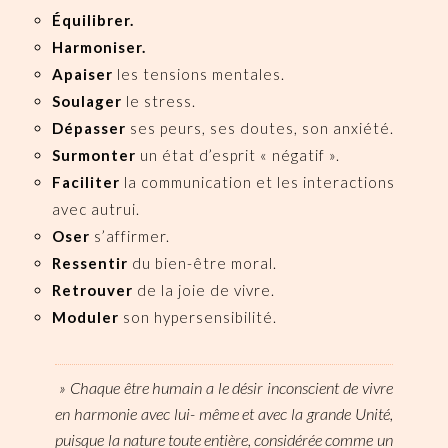
Équilibrer.
Harmoniser.
Apaiser
les tensions mentales.
Soulager
le stress.
Dépasser
ses peurs, ses doutes, son anxiété.
Surmonter
un état d’esprit « négatif ».
Faciliter
la communication et les interactions
avec autrui.
Oser
s’affirmer.
Ressentir
du bien-être moral.
Retrouver
de la joie de vivre.
Moduler
son hypersensibilité.
» Chaque être humain a le désir inconscient de vivre
en harmonie avec lui- même et avec la grande Unité,
puisque la nature toute entière, considérée comme un