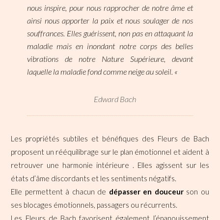
nous inspire, pour nous rapprocher de notre âme et
ainsi nous apporter la paix et nous soulager de nos
souffrances. Elles guérissent, non pas en attaquant la
maladie mais en inondant notre corps des belles
vibrations de notre Nature Supérieure, devant
laquelle la maladie fond comme neige au soleil. «
Edward Bach
Les propriétés subtiles et bénéfiques des Fleurs de Bach
proposent un rééquilibrage sur le plan émotionnel et aident à
retrouver une harmonie intérieure . Elles agissent sur les
états d’âme discordants et les sentiments négatifs.
Elle permettent à chacun de
dépasser en douceur
son ou
ses blocages émotionnels, passagers ou récurrents.
Les Fleurs de Bach favorisent également l’épanouissement