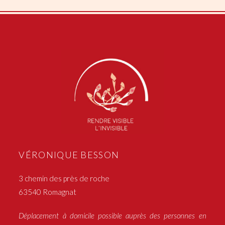
VÉRONIQUE BESSON
3 chemin des près de roche
63540 Romagnat
Déplacement à domicile possible auprès des personnes en