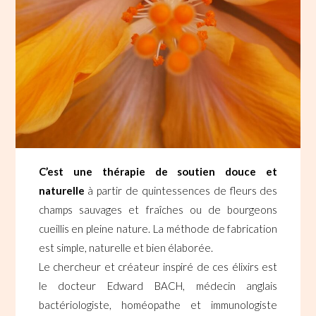
C’est une thérapie de soutien douce et
naturelle
à partir de quintessences de fleurs des
champs sauvages et fraîches ou de bourgeons
cueillis en pleine nature. La méthode de fabrication
est simple, naturelle et bien élaborée.
Le chercheur et créateur inspiré de ces élixirs est
le docteur Edward BACH, médecin anglais
bactériologiste, homéopathe et immunologiste