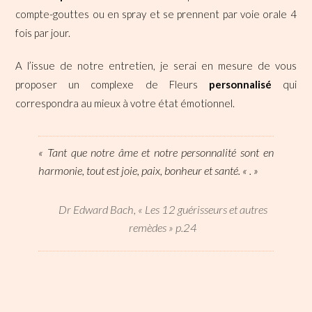
compte-gouttes ou en spray et se prennent par voie orale 4
fois par jour.
A l’issue de notre entretien, je serai en mesure de vous
proposer un complexe de Fleurs
personnalisé
qui
correspondra au mieux à votre état émotionnel.
« Tant que notre âme et notre personnalité sont en
harmonie, tout est joie, paix, bonheur et santé. « . »
Dr Edward Bach, « Les 12 guérisseurs et autres
remèdes » p.24