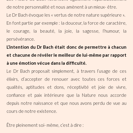
de notre personnalité et nous amènent à un mieux- être.
Le Dr Bach évoque les « vertus de notre nature supérieure ».
En font partie par exemple : la douceur, la force de caractère,
le courage, la beauté, la joie, la sagesse, l’humour, la
persévérance.
L’intention du Dr Bach était donc de permettre à chacun
et chacune de révéler le meilleur de lui-même par rapport
à une émotion vécue dans la difficulté.
Le Dr Bach proposait simplement, à travers l’usage de ces
élixirs, d’accepter de renouer avec toutes ces forces et
qualités, aptitudes et dons, réceptivité et joie de vivre,
confiance et paix intérieure que la Nature nous accorde
depuis notre naissance et que nous avons perdu de vue au
cours de notre existence.
Être pleinement soi- même, c’est à dire :