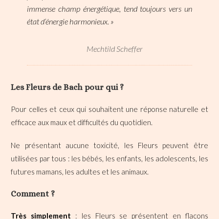
immense champ énergétique, tend toujours vers un
état d’énergie harmonieux. »
Mechtild Scheffer
Les Fleurs de Bach pour qui ?
Pour celles et ceux qui souhaitent une réponse naturelle et
efficace aux maux et difficultés du quotidien.
Ne présentant aucune toxicité, les Fleurs peuvent être
utilisées par tous : les bébés, les enfants, les adolescents, les
futures mamans, les adultes et les animaux.
Comment ?
Très simplement
: les Fleurs se présentent en flacons